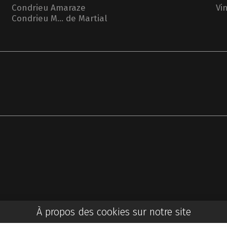
Condrieu Amaraze
Vi
Condrieu M... de Martial
À propos des cookies sur notre site