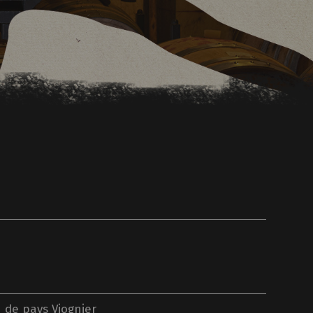
n de pays Viognier