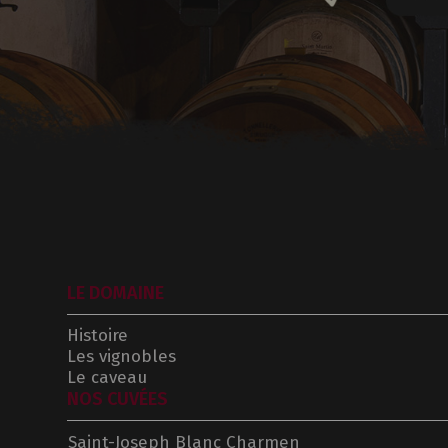
LE DOMAINE
Histoire
Les vignobles
Le caveau
NOS CUVÉES
Saint-Joseph Blanc Charmen