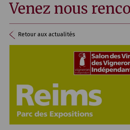
Venez nous renco
Retour aux actualités