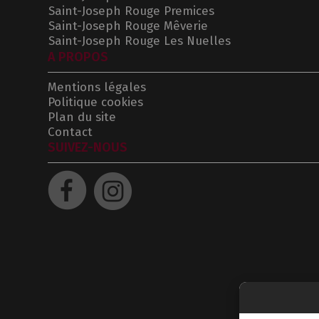
Saint-Joseph Rouge Premices
Saint-Joseph Rouge Mêverie
Saint-Joseph Rouge Les Nuelles
A PROPOS
Mentions légales
Politique cookies
Plan du site
Contact
SUIVEZ-NOUS