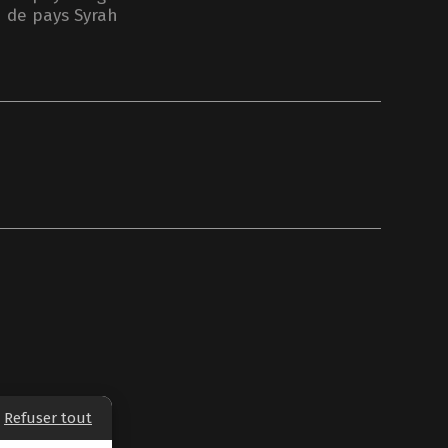
n de pays Syrah
Refuser tout