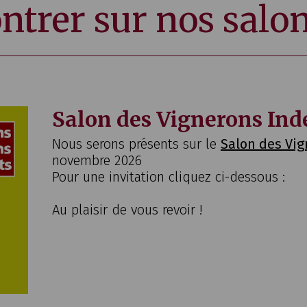
ntrer sur nos salo
Salon des Vignerons In
Nous serons présents sur le
Salon des Vi
novembre 2026
Pour une invitation cliquez ci-dessous :
Au plaisir de vous revoir !