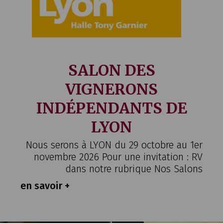
SALON DES
VIGNERONS
INDÉPENDANTS DE
LYON
Nous serons à LYON du 29 octobre au 1er
novembre 2026 Pour une invitation : RV
dans notre rubrique Nos Salons
en savoir +