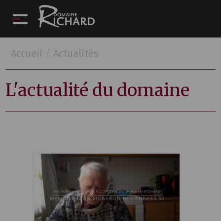
Accueil
/
Actualités
L'actualité du domaine