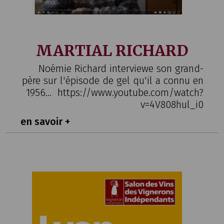
MARTIAL RICHARD
Noémie Richard interviewe son grand-
père sur l'épisode de gel qu'il a connu en
1956... https://www.youtube.com/watch?
v=4V808hul_i0
en savoir +