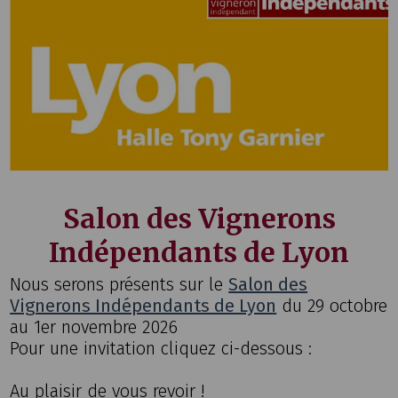
Salon des Vignerons
Indépendants de Lyon
Nous serons présents sur le
Salon des
Vignerons Indépendants de Lyon
du 29 octobre
au 1er novembre 2026
Pour une invitation cliquez ci-dessous :
Au plaisir de vous revoir !