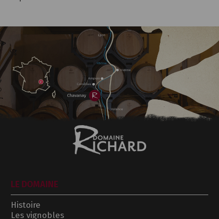
LE DOMAINE
Histoire
Les vignobles